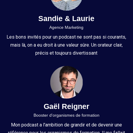
Sandie & Laurie
Agence Marketing
Les bons invités pour un podcast ne sont pas si courants,
mais là, on a eu droit à une valeur sûre. Un orateur clair,
précis et toujours divertissant
Gaël Reigner
Booster d'organismes de formation
Mon podcast a l'ambition de grandir et de devenir une
référence pour les organismes de formation. Il me fallait