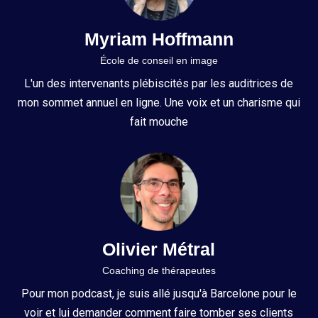
Myriam Hoffmann
École de conseil en image
L'un des intervenants plébiscités par les auditrices de
mon sommet annuel en ligne. Une voix et un charisme qui
fait mouche
Olivier Métral
Coaching de thérapeutes
Pour mon podcast, je suis allé jusqu'à Barcelone pour le
voir et lui demander comment faire tomber ses clients