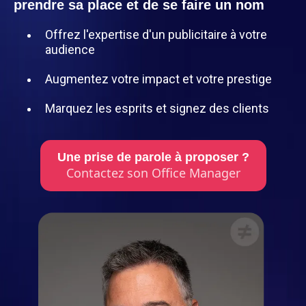
prendre sa place et de se faire un nom
Offrez l'expertise d'un publicitaire à votre
audience
Augmentez votre impact et votre prestige
Marquez les esprits et signez des clients
Une prise de parole à proposer ?
Contactez son Office Manager