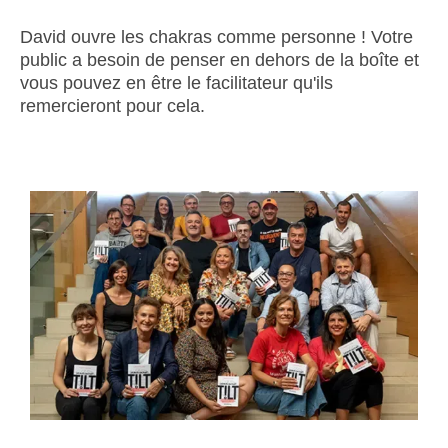
David ouvre les chakras comme personne ! Votre
public a besoin de penser en dehors de la boîte et
vous pouvez en être le facilitateur qu'ils
remercieront pour cela.