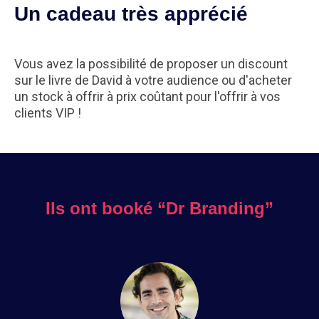
Un cadeau très apprécié
Vous avez la possibilité de proposer un discount
sur le livre de David à votre audience ou d'acheter
un stock à offrir à prix coûtant pour l'offrir à vos
clients VIP !
Ils ont booké “Dr Branding”