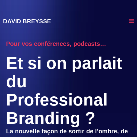
DAVID BREYSSE
Pour vos conférences, podcasts…
Et si on parlait
du
Professional
Branding ?
La nouvelle façon de sortir de l'ombre, de