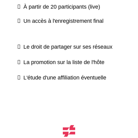
À partir de 20 participants (live)
Un accès à l'enregistrement final
Le droit de partager sur ses réseaux
La promotion sur la liste de l'hôte
L'étude d'une affiliation éventuelle