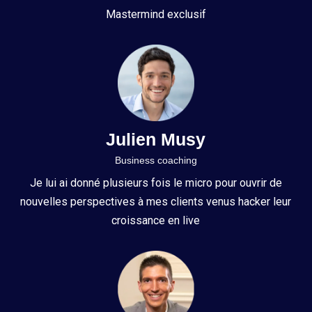
Mastermind exclusif
Julien Musy
Business coaching
Je lui ai donné plusieurs fois le micro pour ouvrir de
nouvelles perspectives à mes clients venus hacker leur
croissance en live