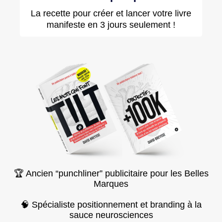
La recette pour créer et lancer votre livre
manifeste en 3 jours seulement !
🏆 Ancien “punchliner” publicitaire pour les Belles
Marques
🧠 Spécialiste positionnement et branding à la
sauce neurosciences