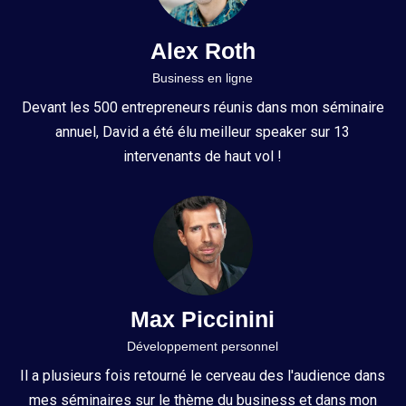
Alex Roth
Business en ligne
Devant les 500 entrepreneurs réunis dans mon séminaire
annuel, David a été élu meilleur speaker sur 13
intervenants de haut vol !
Max Piccinini
Développement personnel
Il a plusieurs fois retourné le cerveau des l'audience dans
mes séminaires sur le thème du business et dans mon