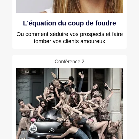
L'équation du coup de foudre
Ou comment séduire vos prospects et faire
tomber vos clients amoureux
Conférence 2