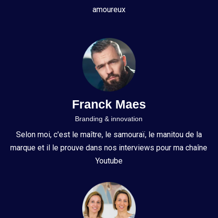
amoureux
Franck Maes
Branding & innovation
Selon moi, c'est le maître, le samouraï, le manitou de la
marque et il le prouve dans nos interviews pour ma chaîne
Youtube