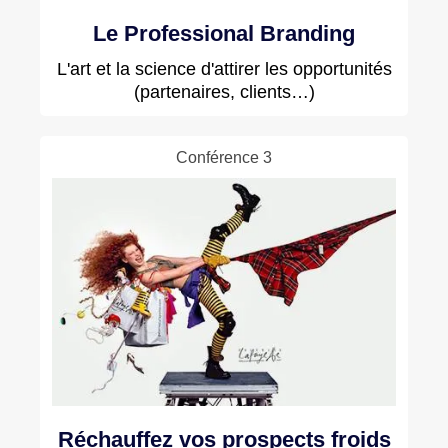
Le Professional Branding
L'art et la science d'attirer les opportunités
(partenaires, clients…)
Conférence 3
Réchauffez vos prospects froids