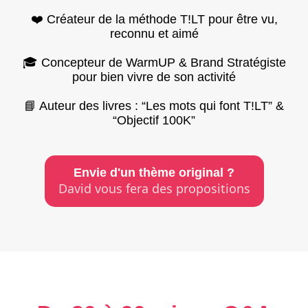
❤️ Créateur de la méthode T!LT pour être vu,
reconnu et aimé
🎓 Concepteur de WarmUP & Brand Stratégiste
pour bien vivre de son activité
📘 Auteur des livres : “Les mots qui font T!LT” &
“Objectif 100K”
Envie d'un thème original ?
David vous fera des propositions