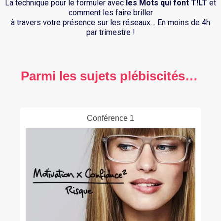
La technique pour le formuler avec
les Mots qui font T!LT
et
comment les faire briller
à travers votre présence sur les réseaux… En moins de 4h
par trimestre !
Parmi les sujets plébiscités…
Conférence 1