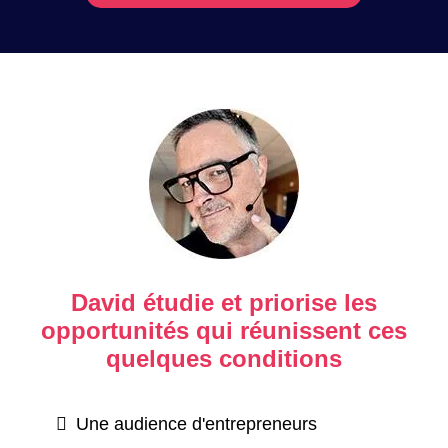
David étudie et priorise les
opportunités qui réunissent ces
quelques conditions
Une audience d'entrepreneurs