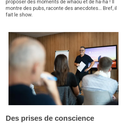
proposer des moments de whaou et de ha-ha ! Il
montre des pubs, raconte des anecdotes… Bref, il
fait le show.
Des prises de conscience