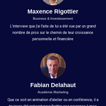
Maxence Rigottier
Business & Investissement
L'interview que j'ai faite de lui a été vue par un grand
nombre de pros sur le chemin de leur croissance
personnelle et financière
Fabian Delahaut
Académie Marketing
Que ce soit en animation d'atelier ou en conférence, il a